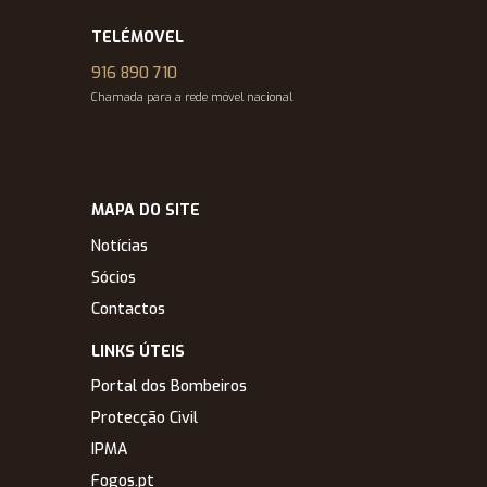
TELÉMOVEL
916 890 710
Chamada para a rede móvel nacional
MAPA DO SITE
Notícias
Sócios
Contactos
LINKS ÚTEIS
Portal dos Bombeiros
Protecção Civil
IPMA
Fogos.pt