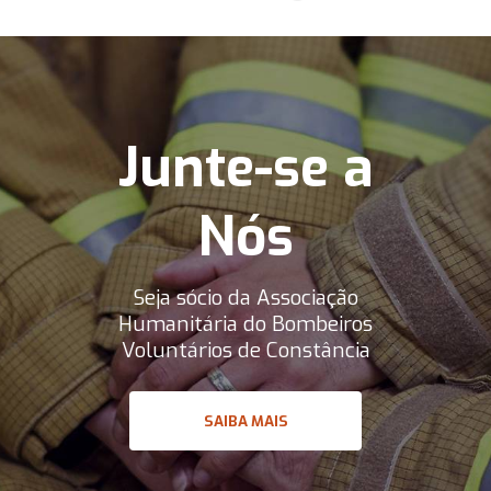
Junte-se a
Nós
Seja sócio da Associação
Humanitária do Bombeiros
Voluntários de Constância
SAIBA MAIS