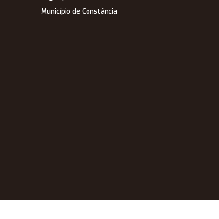
Município de Constância