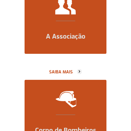
A Associação
SAIBA MAIS
Corpo de Bombeiros