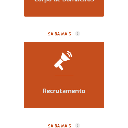
SAIBA MAIS
Recrutamento
SAIBA MAIS